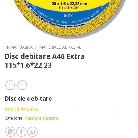
PRIMA PAGINĂ
/
MATERIALE ABRAZIVE
Disc debitare A46 Extra
115*1.6*22.23
Disc de debitare
Add to Wishlist
Categorie:
Materiale abrazive