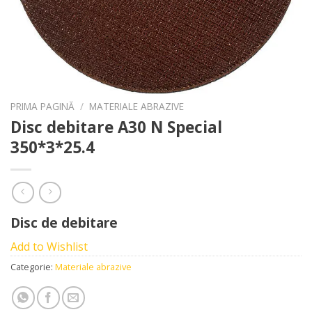
PRIMA PAGINĂ
/
MATERIALE ABRAZIVE
Disc debitare A30 N Special
350*3*25.4
Disc de debitare
Add to Wishlist
Categorie:
Materiale abrazive