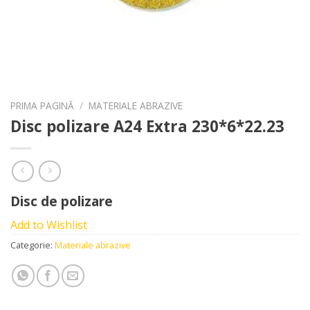
PRIMA PAGINĂ
/
MATERIALE ABRAZIVE
Disc polizare A24 Extra 230*6*22.23
Disc de polizare
Add to Wishlist
Categorie:
Materiale abrazive