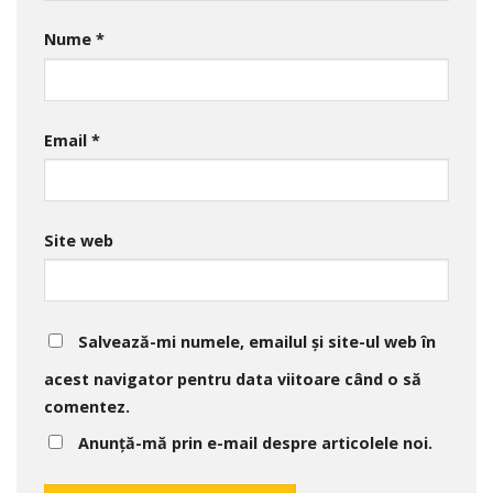
Nume
*
Email
*
Site web
Salvează-mi numele, emailul și site-ul web în
acest navigator pentru data viitoare când o să
comentez.
Anunță-mă prin e-mail despre articolele noi.