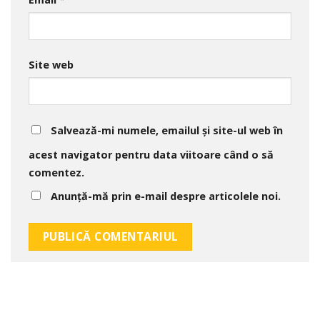
Site web
Salvează-mi numele, emailul și site-ul web în
acest navigator pentru data viitoare când o să
comentez.
Anunță-mă prin e-mail despre articolele noi.