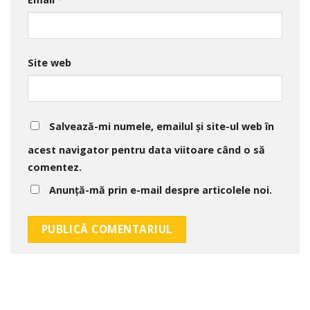
Site web
Salvează-mi numele, emailul și site-ul web în
acest navigator pentru data viitoare când o să
comentez.
Anunță-mă prin e-mail despre articolele noi.