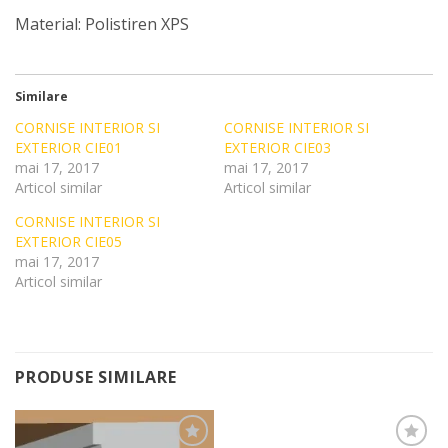
Material: Polistiren XPS
Similare
CORNISE INTERIOR SI
CORNISE INTERIOR SI
EXTERIOR CIE01
EXTERIOR CIE03
mai 17, 2017
mai 17, 2017
Articol similar
Articol similar
CORNISE INTERIOR SI
EXTERIOR CIE05
mai 17, 2017
Articol similar
PRODUSE SIMILARE