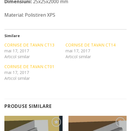
Dimensiuni:
25x25x2000 mm
Material: Polistiren XPS
Similare
CORNISE DE TAVAN CT13
CORNISE DE TAVAN CT14
mai 17, 2017
mai 17, 2017
Articol similar
Articol similar
CORNISE DE TAVAN CT01
mai 17, 2017
Articol similar
PRODUSE SIMILARE
Add to
Add to