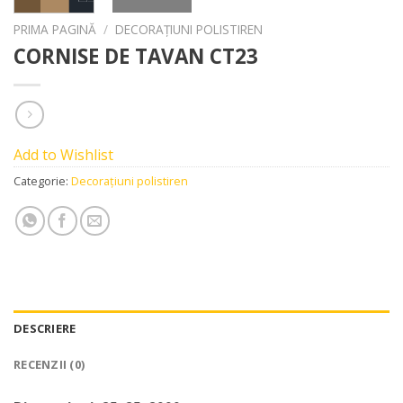
PRIMA PAGINĂ
/
DECORAȚIUNI POLISTIREN
CORNISE DE TAVAN CT23
Add to Wishlist
Categorie:
Decorațiuni polistiren
DESCRIERE
RECENZII (0)