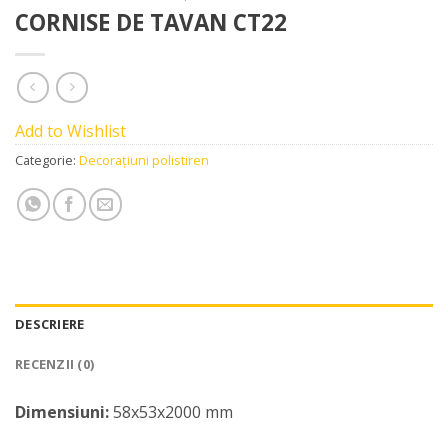
CORNISE DE TAVAN CT22
Add to Wishlist
Categorie:
Decorațiuni polistiren
DESCRIERE
RECENZII (0)
Dimensiuni:
58x53x2000 mm