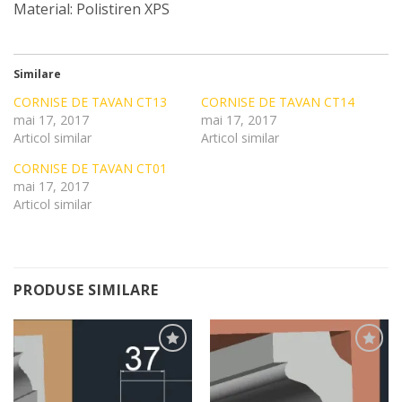
Material: Polistiren XPS
Similare
CORNISE DE TAVAN CT13
CORNISE DE TAVAN CT14
mai 17, 2017
mai 17, 2017
Articol similar
Articol similar
CORNISE DE TAVAN CT01
mai 17, 2017
Articol similar
PRODUSE SIMILARE
Add to
Add to
Wishlist
Wishlist