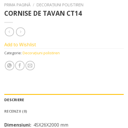
PRIMA PAGINĂ
/
DECORAȚIUNI POLISTIREN
CORNISE DE TAVAN CT14
Add to Wishlist
Categorie:
Decorațiuni polistiren
DESCRIERE
RECENZII (0)
Dimensiuni:
45X26X2000 mm