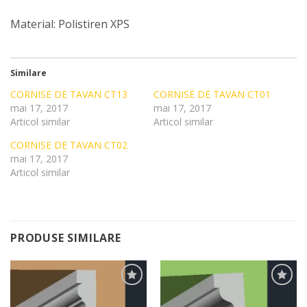
Material: Polistiren XPS
Similare
CORNISE DE TAVAN CT13
CORNISE DE TAVAN CT01
mai 17, 2017
mai 17, 2017
Articol similar
Articol similar
CORNISE DE TAVAN CT02
mai 17, 2017
Articol similar
PRODUSE SIMILARE
Add to
Add to
Wishlist
Wishlist