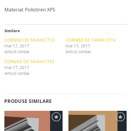
Material: Polistiren XPS
Similare
CORNISE DE TAVAN CT13
CORNISE DE TAVAN CT14
mai 17, 2017
mai 17, 2017
Articol similar
Articol similar
CORNISE DE TAVAN CT01
mai 17, 2017
Articol similar
PRODUSE SIMILARE
Add to
Add to
Wishlist
Wishlist