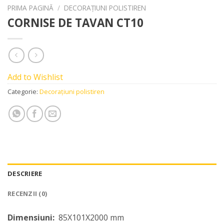
PRIMA PAGINĂ
/
DECORAȚIUNI POLISTIREN
CORNISE DE TAVAN CT10
Add to Wishlist
Categorie:
Decorațiuni polistiren
DESCRIERE
RECENZII (0)
Dimensiuni:
85X101X2000 mm