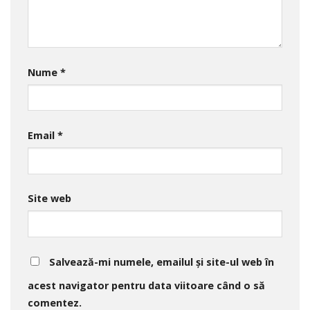
Nume
*
Email
*
Site web
Salvează-mi numele, emailul și site-ul web în
acest navigator pentru data viitoare când o să
comentez.