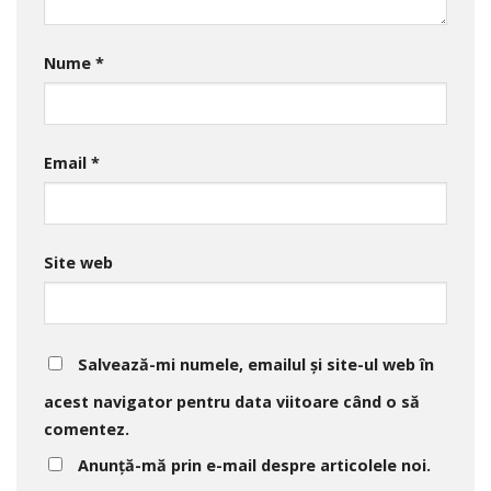
Nume
*
Email
*
Site web
Salvează-mi numele, emailul și site-ul web în
acest navigator pentru data viitoare când o să
comentez.
Anunță-mă prin e-mail despre articolele noi.