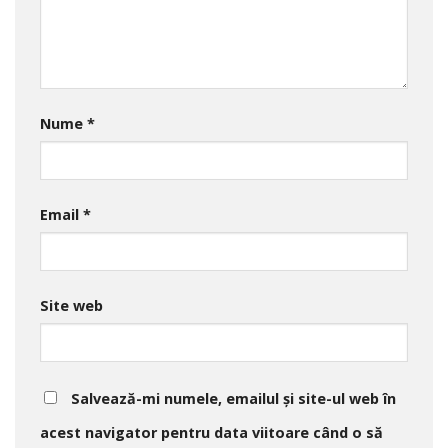
Nume
*
Email
*
Site web
Salvează-mi numele, emailul și site-ul web în
acest navigator pentru data viitoare când o să