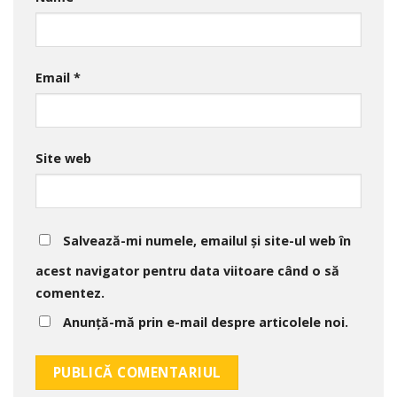
Email
*
Site web
Salvează-mi numele, emailul și site-ul web în
acest navigator pentru data viitoare când o să
comentez.
Anunță-mă prin e-mail despre articolele noi.